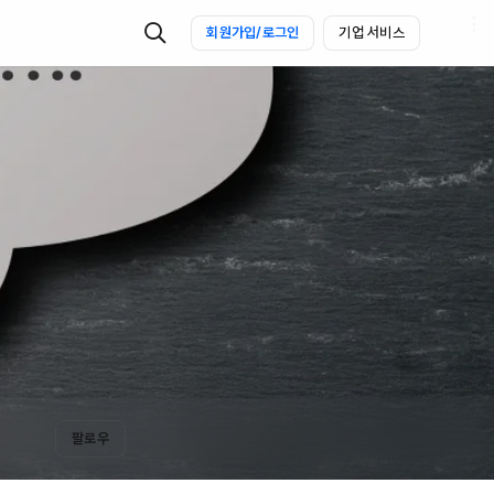
회원가입/로그인
기업 서비스
팔로우