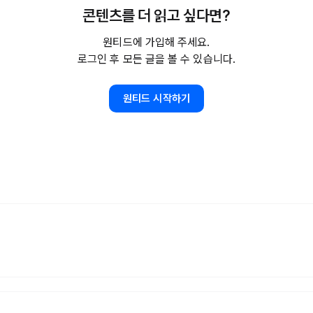
콘텐츠를 더 읽고 싶다면?
원티드에 가입해 주세요.
로그인 후 모든 글을 볼 수 있습니다.
원티드 시작하기