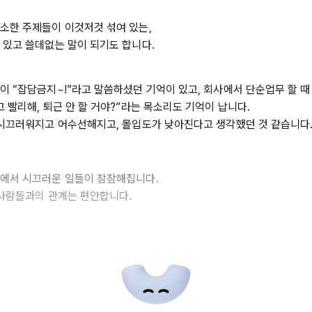
소한 주제들이 이것저것 섞여 있는,
 있고 쓸데없는 말이 되기도 합니다.
이 “잡담금지~!”라고 말씀하셨던 기억이 있고, 회사에서 단순업무 할 때
 빨리해, 퇴근 안 할 거야?”라는 목소리도 기억이 납니다.
 시끄러워지고 어수선해지고, 몰입도가 낮아진다고 생각했던 것 같습니다
속에서 시끄러운 일들이 잠잠해집니다.
 사람들과의 관계는 편안합니다.