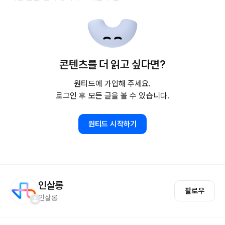
콘텐츠를 더 읽고 싶다면?
원티드에 가입해 주세요.
로그인 후 모든 글을 볼 수 있습니다.
원티드 시작하기
인살롱
팔로우
인살롱