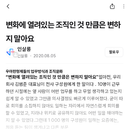
변화에 열려있는 조직인 것 만큼은 변하
지 말아요
인살롱
팔로우
인살롱 ・ 2020.08.05
우아한형제들의 업무방식과 조직문화
“변화에 열려있는 조직인 것 만큼은 변하지 말아요"
얼마전, 우리
회사 김범준 대표님이 전사 구성원에게 한 말이다 . 10명이 근무
하던 시절에는 옆 사람이 어떤 업무를 하고 무얼 생각하고 있는지
쉽게 알 수 있었고 그만큼 의사결정도 빠르게 이루어졌다. 굳이 따
로 회의를 소집하지 않아도 일하는 자리에서 자연스럽게 회의를
할 수 있었고, 지라나 위키로 공유하지 않아도 어떤 일을 해야하는
지 알 수 있었다.그런데 1 000 명의 구성원이 일하는 요즘에는,
처음 듣는 팀이 생겨나고 다른 부문