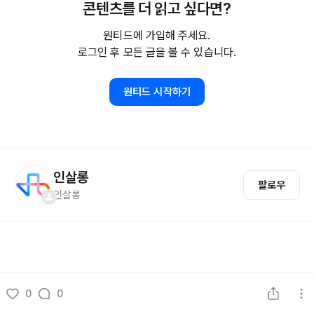
콘텐츠를 더 읽고 싶다면?
원티드에 가입해 주세요.
로그인 후 모든 글을 볼 수 있습니다.
원티드 시작하기
인살롱
팔로우
인살롱
0
0