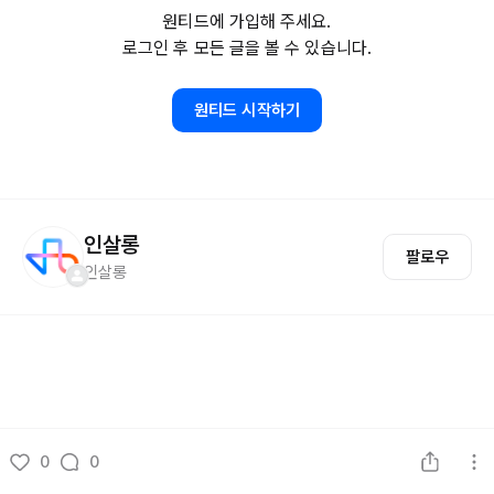
원티드에 가입해 주세요.
로그인 후 모든 글을 볼 수 있습니다.
원티드 시작하기
인살롱
팔로우
인살롱
0
0