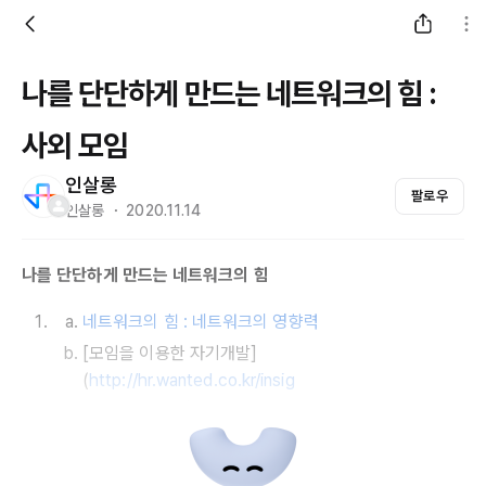
나를 단단하게 만드는 네트워크의 힘 :
사외 모임
인살롱
팔로우
인살롱 ・ 2020.11.14
나를 단단하게 만드는 네트워크의 힘
네트워크의 힘 : 네트워크의 영향력
[모임을 이용한 자기개발]
(
http://hr.wanted.co.kr/insig