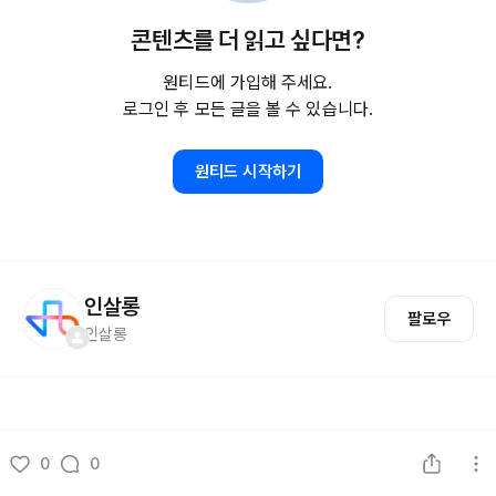
콘텐츠를 더 읽고 싶다면?
원티드에 가입해 주세요.
로그인 후 모든 글을 볼 수 있습니다.
원티드 시작하기
인살롱
팔로우
인살롱
0
0