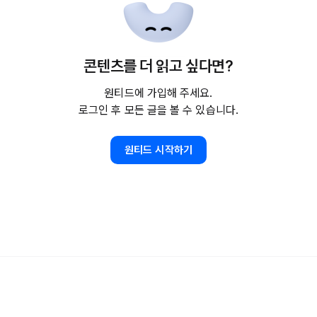
콘텐츠를 더 읽고 싶다면?
원티드에 가입해 주세요.
로그인 후 모든 글을 볼 수 있습니다.
원티드 시작하기