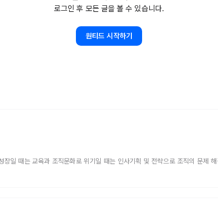
로그인 후 모든 글을 볼 수 있습니다.
원티드 시작하기
 성장일 때는 교육과 조직문화로 위기일 때는 인사기획 및 전략으로 조직의 문제 