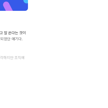
고 잘 쓴다는 것이
 되었단 얘기다.
생각하지만 조직에