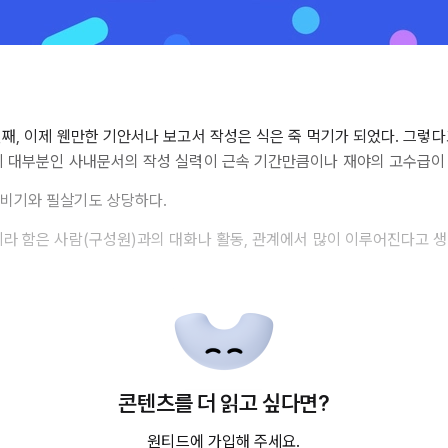
년째, 이제 웬만한 기안서나 보고서 작성은 식은 죽 먹기가 되었다. 그렇다
이 대부분인 사내문서의 작성 실력이 근속 기간만큼이나 재야의 고수급이
비기와 필살기도 상당하다.
이라 함은 사람(구성원)과의 대화나 활동, 관계에서 많이 이루어진다고 
콘텐츠를 더 읽고 싶다면?
원티드에 가입해 주세요.