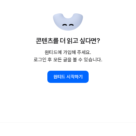
콘텐츠를 더 읽고 싶다면?
원티드에 가입해 주세요.
로그인 후 모든 글을 볼 수 있습니다.
원티드 시작하기