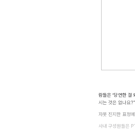
람들은 ‘당연한 걸 
시는 것은 없나요?
자못 진지한 표정에
사내 구성원들은 P