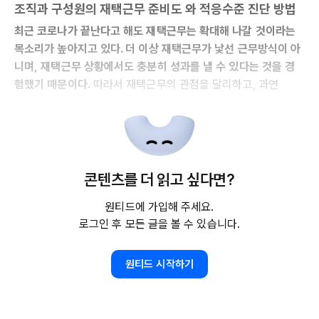
조직과 구성원의
재택근무 준비도
와
적응수준
진단 방법
최근 코로나가 끝난다고 해도 재택근무는 확대해 나갈 것이라는
목소리가 높아지고 있다. 더 이상 재택근무가 낯선 근무방식이 아
니며,
재택근무 상황에서도 충분히 성과를 낼 수 있다는 것을 경
험했기 때문이다.
따라서 재택근무의 관점을 달리하고, 과연
콘텐츠를 더 읽고 싶다면?
원티드에 가입해 주세요.
로그인 후 모든 글을 볼 수 있습니다.
원티드 시작하기