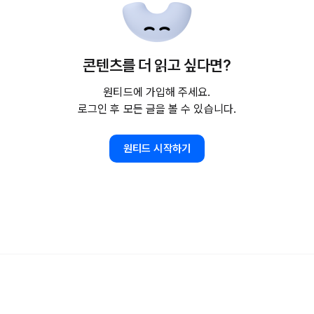
콘텐츠를 더 읽고 싶다면?
원티드에 가입해 주세요.
로그인 후 모든 글을 볼 수 있습니다.
원티드 시작하기