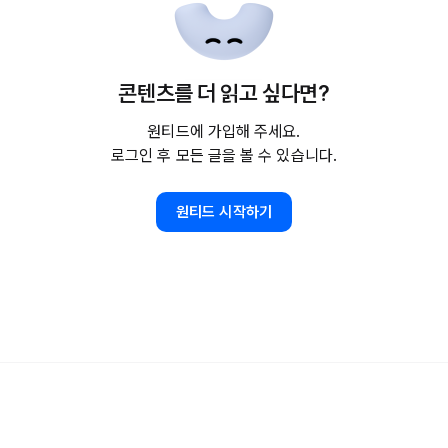
콘텐츠를 더 읽고 싶다면?
원티드에 가입해 주세요.
로그인 후 모든 글을 볼 수 있습니다.
원티드 시작하기