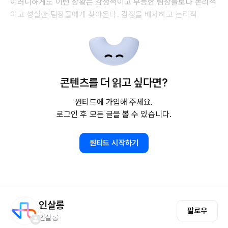
이러니하게도 이런 상황은 감정적이고 무능한 팀장들보다 논리적
이고 성실한 팀장들에게 찾아온다. 감정을 배제하고 논리적
콘텐츠를 더 읽고 싶다면?
원티드에 가입해 주세요.
로그인 후 모든 글을 볼 수 있습니다.
원티드 시작하기
인살롱
팔로우
인살롱