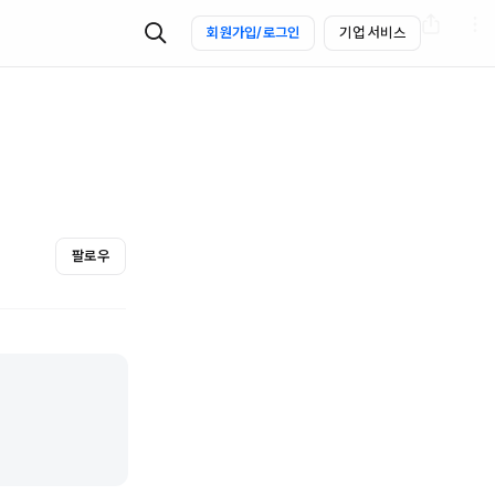
회원가입/로그인
기업 서비스
팔로우