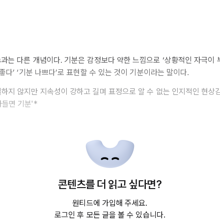
s과는 다른 개념이다. 기분은 감정보다 약한 느낌으로 ‘상황적인 자극이 
 좋다’ ‘기분 나쁘다’로 표현할 수 있는 것이 기분이라는 말이다.
실하지 않지만 지속성이 강하고 길며 표정으로 알 수 없는 인지적인 현상
들면 기분'*
콘텐츠를 더 읽고 싶다면?
원티드에 가입해 주세요.
로그인 후 모든 글을 볼 수 있습니다.