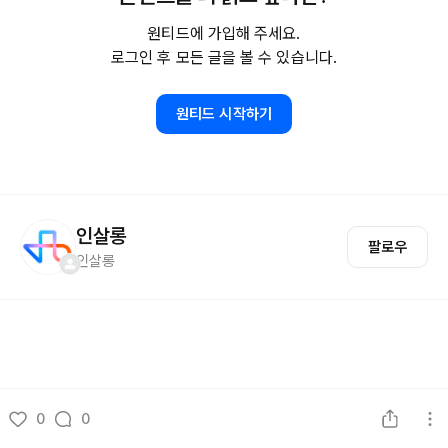
원티드에 가입해 주세요.
로그인 후 모든 글을 볼 수 있습니다.
원티드 시작하기
인살롱
팔로우
인살롱
0
0