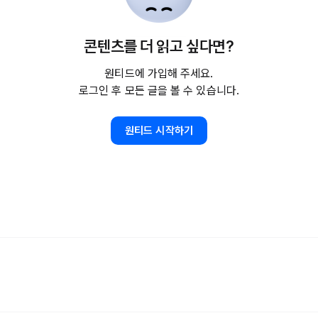
콘텐츠를 더 읽고 싶다면?
원티드에 가입해 주세요.
로그인 후 모든 글을 볼 수 있습니다.
원티드 시작하기