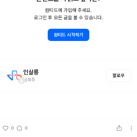
원티드에 가입해 주세요.
로그인 후 모든 글을 볼 수 있습니다.
원티드 시작하기
인살롱
팔로우
남희주
0
0