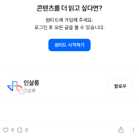
콘텐츠를 더 읽고 싶다면?
원티드에 가입해 주세요.
로그인 후 모든 글을 볼 수 있습니다.
원티드 시작하기
인살롱
팔로우
인살롱
0
0