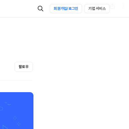
회원가입/로그인
기업 서비스
팔로우