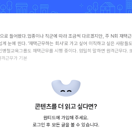
속으로 들어왔다.업종이나 직군에 따라 조금씩 다르겠지만, 주 N회 재택
 쉽게 눈에 띈다. '재택근무하는 회사'로 가고 싶어 이직하고 싶은 사람들
.민병철교육그룹도 재택근무를 시행 중이다. 엄밀히 말하면 원격근무다. 또
원격근무가 기본
콘텐츠를 더 읽고 싶다면?
원티드에 가입해 주세요.
로그인 후 모든 글을 볼 수 있습니다.