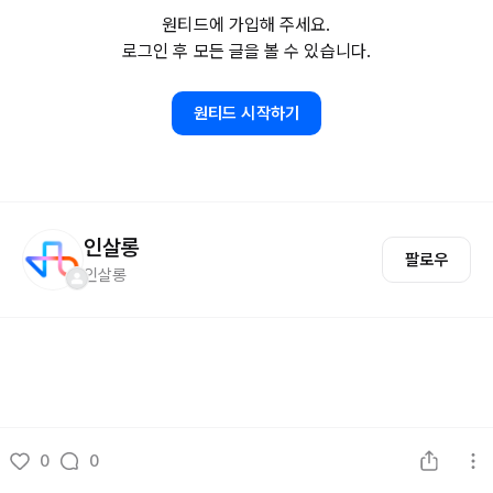
원티드에 가입해 주세요.
로그인 후 모든 글을 볼 수 있습니다.
원티드 시작하기
인살롱
팔로우
인살롱
0
0