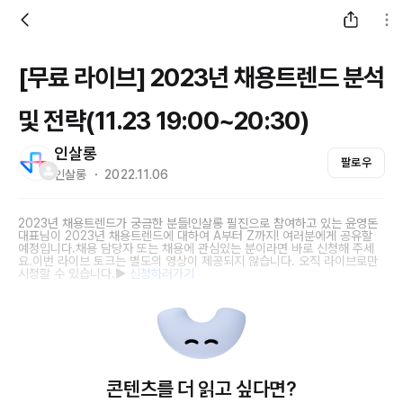
[무료 라이브] 2023년 채용트렌드 분석
및 전략(11.23 19:00~20:30)
인살롱
팔로우
인살롱 ・ 2022.11.06
2023년 채용트렌드가 궁금한 분들!인살롱 필진으로 참여하고 있는 윤영돈
대표님이 2023년 채용트렌드에 대하여 A부터 Z까지! 여러분에게 공유할
예정입니다.채용 담당자 또는 채용에 관심있는 분이라면 바로 신청해 주세
요.이번 라이브 토크는 별도의 영상이 제공되지 않습니다. 오직 라이브로만
시청할 수 있습니다.▶
신청하러가기
콘텐츠를 더 읽고 싶다면?