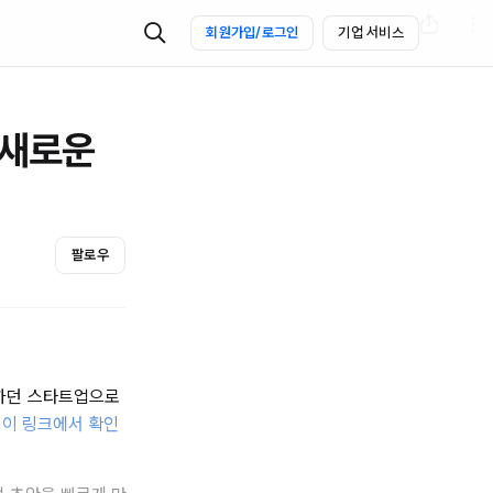
회원가입/로그인
기업 서비스
 새로운
팔로우
대하던 스타트업으로
 이 링크에서 확인