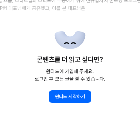
을 즈음, 스타트업의 스피드에 부응하기 위해 신규입사자 온보딩 프로그램
TP형 대표님에게 공유했고, 이를 본 대표님은
콘텐츠를 더 읽고 싶다면?
원티드에 가입해 주세요.
로그인 후 모든 글을 볼 수 있습니다.
원티드 시작하기