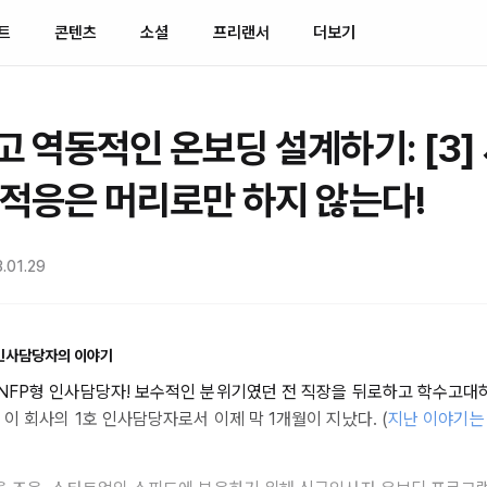
트
콘텐츠
소셜
프리랜서
더보기
 역동적인 온보딩 설계하기: [3]
적응은 머리로만 하지 않는다!
.01.29
형 인사담당자의 이야기
NFP형 인사담당자! 보수적인 분위기였던 전 직장을 뒤로하고 학수고
이 회사의 1호 인사담당자로서 이제 막 1개월이 지났다. (
지난 이야기는