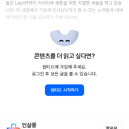
들은 Layoff까지 이어지며 생존을 위한 치열한 싸움을 하고 있습
니다. 이 과정에서 기업과 인사담당자가 할 수 있는 노력들에 대해
생각하던 중 이를 공유하기 위해 Better
콘텐츠를 더 읽고 싶다면?
원티드에 가입해 주세요.
로그인 후 모든 글을 볼 수 있습니다.
원티드 시작하기
인살롱
팔로우