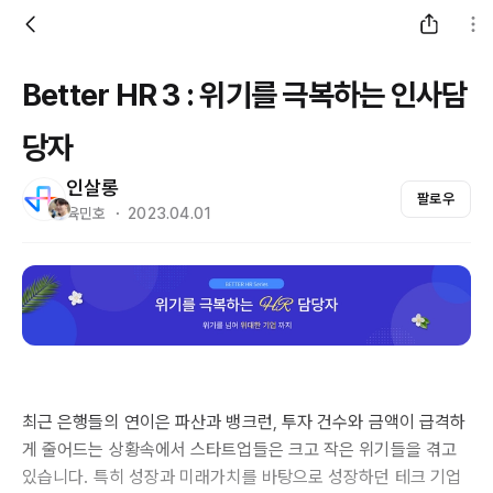
Better HR 3 : 위기를 극복하는 인사담
당자
인살롱
팔로우
육민호 ・ 2023.04.01
최근 은행들의 연이은 파산과 뱅크런, 투자 건수와 금액이 급격하
게 줄어드는 상황속에서 스타트업들은 크고 작은 위기들을 겪고
있습니다. 특히 성장과 미래가치를 바탕으로 성장하던 테크 기업