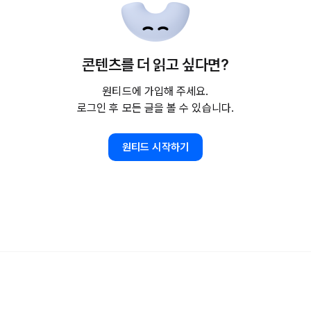
콘텐츠를 더 읽고 싶다면?
원티드에 가입해 주세요.
로그인 후 모든 글을 볼 수 있습니다.
원티드 시작하기