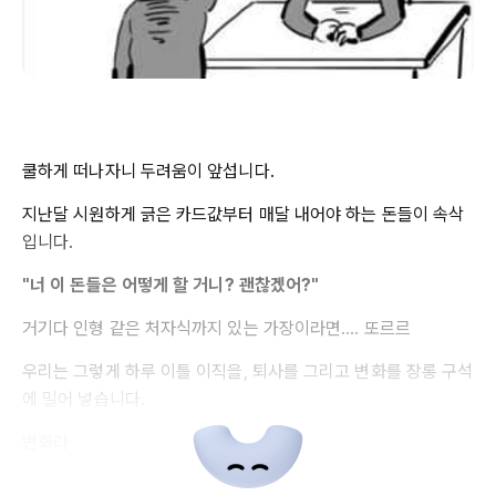
쿨하게 떠나자니 두려움이 앞섭니다.
지난달 시원하게 긁은 카드값부터 매달 내어야 하는 돈들이 속삭
입니다.
"너 이 돈들은 어떻게 할 거니? 괜찮겠어?"
거기다 인형 같은 처자식까지 있는 가장이라면.... 또르르
우리는 그렇게 하루 이틀 이직을, 퇴사를 그리고 변화를 장롱 구석
에 밀어 넣습니다.
변화라