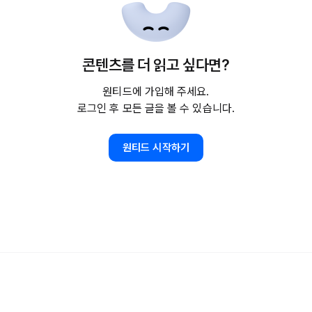
콘텐츠를 더 읽고 싶다면?
원티드에 가입해 주세요.
로그인 후 모든 글을 볼 수 있습니다.
원티드 시작하기