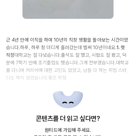
근 4년 만에 이직을 하며 10년의 직장 생활을 돌아보는 시간이었
습니다.하루, 하루 참 더디게 흘러갔는데 벌써 10년이네요.
1. 첫
직장
대학교는 잘 다녔습니다.출석도 잘 했고, 시험도 잘 봤고, 덕
분에 7학기 만에 조기졸업도 했습니다.그게 전부였습니다.대학교
를 다니며 커리어에 대한 고민도 없었고, 남들 다 하는 취업 스터
디도 하지 않았습니다.좋은 학점
콘텐츠를 더 읽고 싶다면?
원티드에 가입해 주세요.