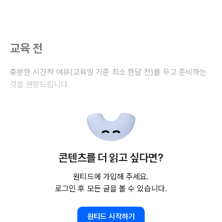
교육 전
충분한 시간적 여유(교육일 기준 최소 한달 전)를 두고 준비하는
것을 권장드립니다.
콘텐츠를 더 읽고 싶다면?
원티드에 가입해 주세요.
로그인 후 모든 글을 볼 수 있습니다.
원티드 시작하기