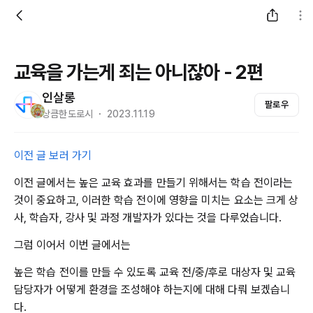
교육을 가는게 죄는 아니잖아 - 2편
인살롱
팔로우
상큼한도로시 ・ 2023.11.19
이전 글 보러 가기
이전 글에서는 높은 교육 효과를 만들기 위해서는 학습 전이라는
것이 중요하고, 이러한 학습 전이에 영향을 미치는 요소는 크게 상
사, 학습자, 강사 및 과정 개발자가 있다는 것을 다루었습니다.
그럼 이어서 이번 글에서는
높은 학습 전이를 만들 수 있도록 교육 전/중/후로 대상자 및 교육
담당자가 어떻게 환경을 조성해야 하는지에 대해 다뤄 보겠습니
다.