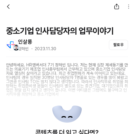
중소기업 인사담당자의 업무이야기
인살롱
팔로우
정하빈 ・ 2023.11.30
안녕하세요. HR앰버서더 7기 정하빈 입니다. 저는 현재 심장 제세동기를 만
드는 의료기기 제조업 인사총무팀에서 근무하고 있으며 중소기업 인사담당
자로 열심히 살아가고 있습니다. 최근 취업한파가 계속 이어지고 있는데요.
인사팀의 경우 임직원 30명당 인사담당자 1명꼴로 있는 경우를 많이 봐왔고
그만큼 인사팀 TO는 많지 않다고 생각합니다. 따라서 인사직무로 취업을 희
망하는 취업준비생 분들이 인사팀이 별도로 있는 중견기업, 대기업으로의 취
업은 정말 쉽지 않다고 생각이 듭니다. 이번 아티클은 그럼에도 불구하고 인
사직무를 희망하고 중소기업에서
콘텐츠를 더 읽고 싶다면?