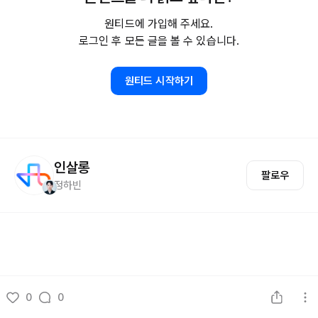
원티드에 가입해 주세요.
로그인 후 모든 글을 볼 수 있습니다.
원티드 시작하기
인살롱
팔로우
정하빈
0
0