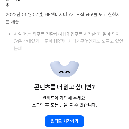
➀
2023년 06월 07일, HR앰버서더 7기 모집 공고를 보고 신청서
를 제출
사실 저는 직무를 전환하여 HR 업무를 시작한 지 얼마 되지
않은 상태였기 때문에 HR앰버서더가무엇인지도 모르고 있었
는데
콘텐츠를 더 읽고 싶다면?
원티드에 가입해 주세요.
로그인 후 모든 글을 볼 수 있습니다.
원티드 시작하기