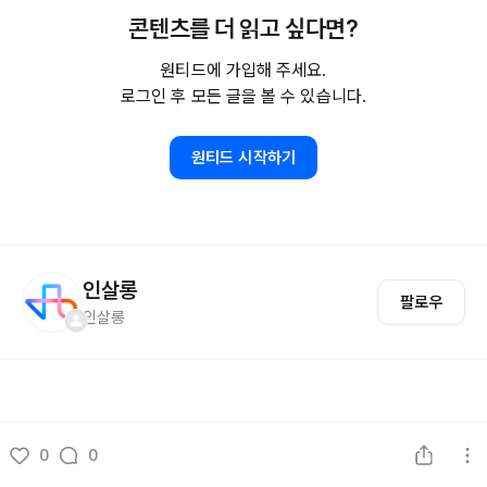
콘텐츠를 더 읽고 싶다면?
원티드에 가입해 주세요.
로그인 후 모든 글을 볼 수 있습니다.
원티드 시작하기
인살롱
팔로우
인살롱
0
0