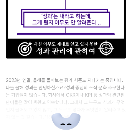
2023년 연말, 올해를 돌아보는 평가 시즌도 지나가는 중입니다.
다들 올해 성과는 안녕하신가요?성과 중심의 조직 문화 추구한다
는 기업들이 많습니다. 회사에서 OKR이나 KPI 등 성과와 관련된
단어들은 많이 써왔고 익숙합니다. 그래서 그 누구도 성과가 무엇
인지 물어보고 있지 않고, 그 누구도 성과가 무엇인지 알려주고 있
지 않는 것 같습니다. '성과'에 대해