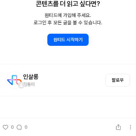
콘텐츠를 더 읽고 싶다면?
원티드에 가입해 주세요.
로그인 후 모든 글을 볼 수 있습니다.
원티드 시작하기
인살롱
팔로우
김동미
0
0