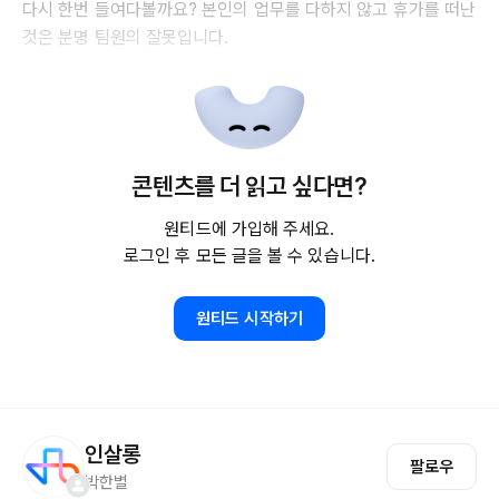
다시 한번 들여다볼까요? 본인의 업무를 다하지 않고 휴가를 떠난
것은 분명 팀원의 잘못입니다.
콘텐츠를 더 읽고 싶다면?
원티드에 가입해 주세요.
로그인 후 모든 글을 볼 수 있습니다.
원티드 시작하기
인살롱
팔로우
박한별