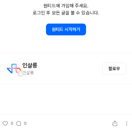
원티드에 가입해 주세요.
로그인 후 모든 글을 볼 수 있습니다.
원티드 시작하기
인살롱
팔로우
인살롱
0
0